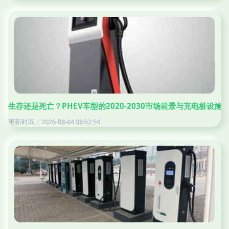
生存还是死亡？PHEV车型的2020-2030市场前景与充电桩设施
更新时间：2026-08-04 08:52:54