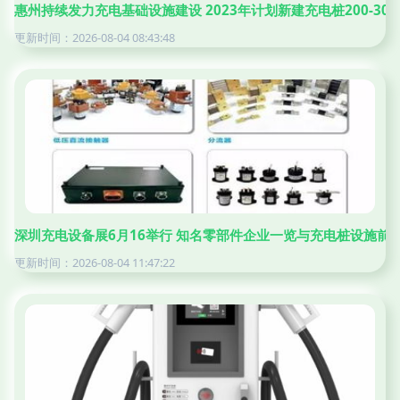
惠州持续发力充电基础设施建设 2023年计划新建充电桩200-300
更新时间：2026-08-04 08:43:48
深圳充电设备展6月16举行 知名零部件企业一览与充电桩设施前
更新时间：2026-08-04 11:47:22