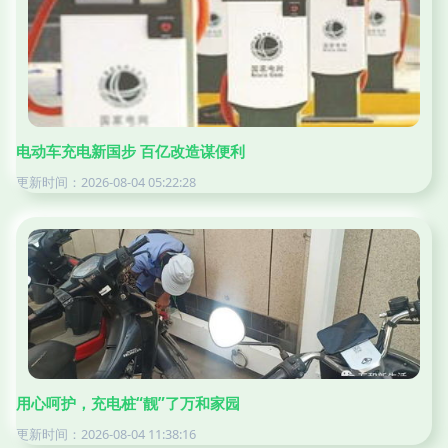
电动车充电新国步 百亿改造谋便利
更新时间：2026-08-04 05:22:28
用心呵护，充电桩“靓”了万和家园
更新时间：2026-08-04 11:38:16