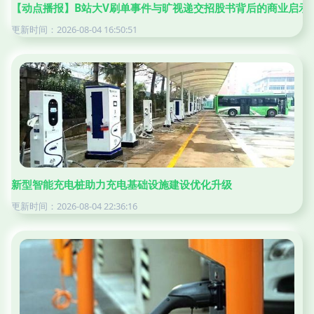
【动点播报】B站大V刷单事件与旷视递交招股书背后的商业启示
更新时间：2026-08-04 16:50:51
新型智能充电桩助力充电基础设施建设优化升级
更新时间：2026-08-04 22:36:16