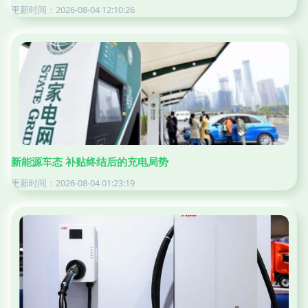
更新时间：2026-08-04 12:10:26
新能源车态 补贴终结后的充电局势
更新时间：2026-08-04 01:23:19