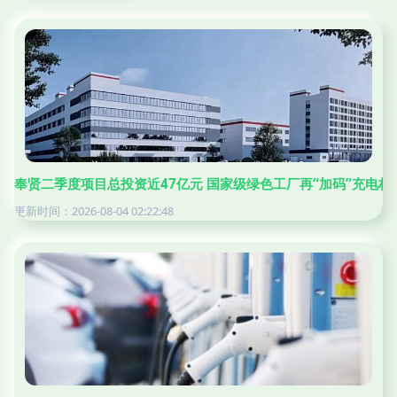
奉贤二季度项目总投资近47亿元 国家级绿色工厂再“加码”充电
更新时间：2026-08-04 02:22:48