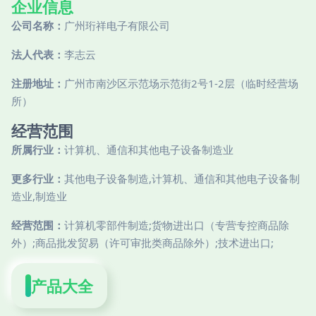
企业信息
公司名称：
广州珩祥电子有限公司
法人代表：
李志云
注册地址：
广州市南沙区示范场示范街2号1-2层（临时经营场
所）
经营范围
所属行业：
计算机、通信和其他电子设备制造业
更多行业：
其他电子设备制造,计算机、通信和其他电子设备制
造业,制造业
经营范围：
计算机零部件制造;货物进出口（专营专控商品除
外）;商品批发贸易（许可审批类商品除外）;技术进出口;
产品大全