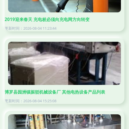
2019迎来春天 充电桩必须向充电网方向转变
更新时间：2026-08-04 11:23:44
博罗县园洲镇振驳机械设备厂 其他电热设备产品列表
更新时间：2026-08-04 15:25:08