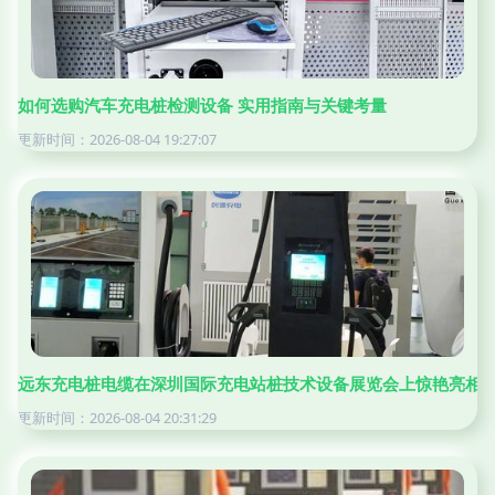
如何选购汽车充电桩检测设备 实用指南与关键考量
更新时间：2026-08-04 19:27:07
远东充电桩电缆在深圳国际充电站桩技术设备展览会上惊艳亮相
更新时间：2026-08-04 20:31:29