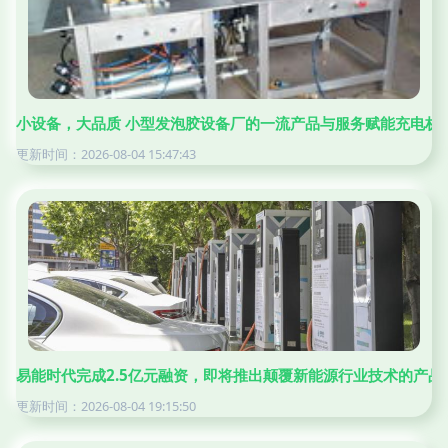
小设备，大品质 小型发泡胶设备厂的一流产品与服务赋能充电桩
更新时间：2026-08-04 15:47:43
易能时代完成2.5亿元融资，即将推出颠覆新能源行业技术的产品
更新时间：2026-08-04 19:15:50