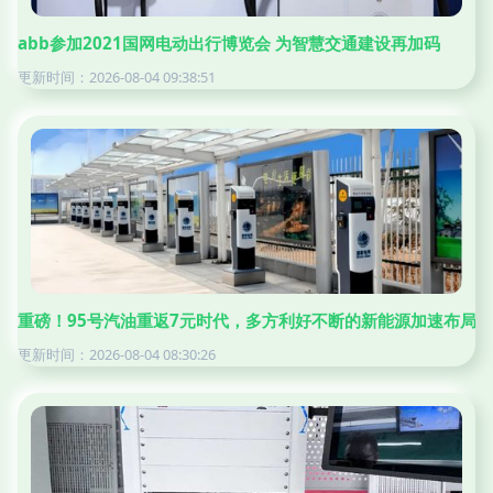
abb参加2021国网电动出行博览会 为智慧交通建设再加码
更新时间：2026-08-04 09:38:51
重磅！95号汽油重返7元时代，多方利好不断的新能源加速布局
更新时间：2026-08-04 08:30:26